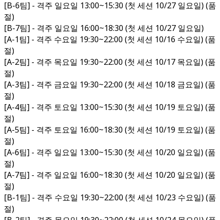
[B-6팀] - 격주 일요일 13:00~15:30 (첫 세션 10/27 일요일) (품
절)
[B-7팀] - 격주 일요일 16:00~18:30 (첫 세션 10/27 일요일)
[A-1팀] - 격주 수요일 19:30~22:00 (첫 세션 10/16 수요일) (품
절)
[A-2팀] - 격주 목요일 19:30~22:00 (첫 세션 10/17 목요일) (품
절)
[A-3팀] - 격주 금요일 19:30~22:00 (첫 세션 10/18 금요일) (품
절)
[A-4팀] - 격주 토요일 13:00~15:30 (첫 세션 10/19 토요일) (품
절)
[A-5팀] - 격주 토요일 16:00~18:30 (첫 세션 10/19 토요일) (품
절)
[A-6팀] - 격주 일요일 13:00~15:30 (첫 세션 10/20 일요일) (품
절)
[A-7팀] - 격주 일요일 16:00~18:30 (첫 세션 10/20 일요일) (품
절)
[B-1팀] - 격주 수요일 19:30~22:00 (첫 세션 10/23 수요일) (품
절)