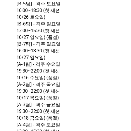
[B-5팀] - 격주 토요일
16:00~18:30 (첫 세션
10/26 토요일)
[B-6팀] - 격주 일요일
13:00~15:30 (첫 세션
10/27 일요일) (품절)
[B-7팀] - 격주 일요일
16:00~18:30 (첫 세션
10/27 일요일)
[A-1팀] - 격주 수요일
19:30~22:00 (첫 세션
10/16 수요일) (품절)
[A-2팀] - 격주 목요일
19:30~22:00 (첫 세션
10/17 목요일) (품절)
[A-3팀] - 격주 금요일
19:30~22:00 (첫 세션
10/18 금요일) (품절)
[A-4팀] - 격주 토요일