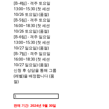
[B-4팀] - 격주 토요일
13:00~15:30 (첫 세션
10/26 토요일) (품절)
[B-5팀] - 격주 토요일
16:00~18:30 (첫 세션
10/26 토요일) (품절)
[B-6팀] - 격주 일요일
13:00~15:30 (첫 세션
10/27 일요일) (품절)
[B-7팀] - 격주 일요일
16:00~18:30 (첫 세션
10/27 일요일) (품절)
신청 후 상담을 통해 그룹
(레벨)을 배정합니다 (품
절)
판매 기간: 2024년 9월 30일