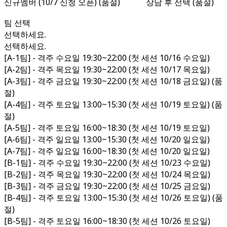
신규멤버 (10/7 신청 오픈) (품절)
상담 후 선택 (품절)
팀 선택
선택하세요.
선택하세요.
[A-1팀] - 격주 수요일 19:30~22:00 (첫 세션 10/16 수요일)
[A-2팀] - 격주 목요일 19:30~22:00 (첫 세션 10/17 목요일)
[A-3팀] - 격주 금요일 19:30~22:00 (첫 세션 10/18 금요일) (품
절)
[A-4팀] - 격주 토요일 13:00~15:30 (첫 세션 10/19 토요일) (품
절)
[A-5팀] - 격주 토요일 16:00~18:30 (첫 세션 10/19 토요일)
[A-6팀] - 격주 일요일 13:00~15:30 (첫 세션 10/20 일요일)
[A-7팀] - 격주 일요일 16:00~18:30 (첫 세션 10/20 일요일)
[B-1팀] - 격주 수요일 19:30~22:00 (첫 세션 10/23 수요일)
[B-2팀] - 격주 목요일 19:30~22:00 (첫 세션 10/24 목요일)
[B-3팀] - 격주 금요일 19:30~22:00 (첫 세션 10/25 금요일)
[B-4팀] - 격주 토요일 13:00~15:30 (첫 세션 10/26 토요일) (품
절)
[B-5팀] - 격주 토요일 16:00~18:30 (첫 세션 10/26 토요일)