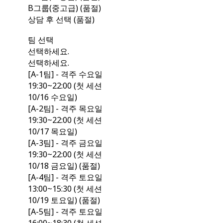
B그룹(중고급) (품절)
상담 후 선택 (품절)
팀 선택
선택하세요.
선택하세요.
[A-1팀] - 격주 수요일
19:30~22:00 (첫 세션
10/16 수요일)
[A-2팀] - 격주 목요일
19:30~22:00 (첫 세션
10/17 목요일)
[A-3팀] - 격주 금요일
19:30~22:00 (첫 세션
10/18 금요일) (품절)
[A-4팀] - 격주 토요일
13:00~15:30 (첫 세션
10/19 토요일) (품절)
[A-5팀] - 격주 토요일