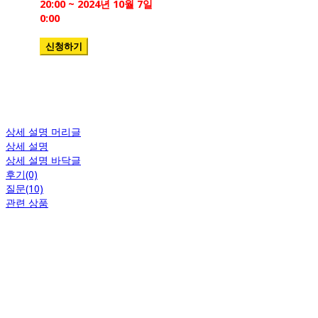
20:00 ~ 2024년 10월 7일
0:00
상세 설명 머리글
상세 설명
상세 설명 바닥글
후기(0)
질문(10)
관련 상품