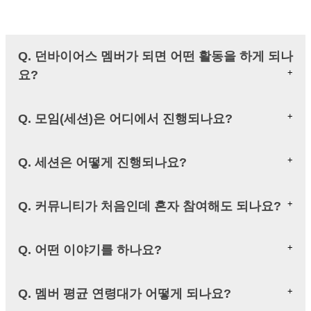
Q. 던바이어스 멤버가 되면 어떤 활동을 하게 되나
요?
Q. 모임(세션)은 어디에서 진행되나요?
Q. 세션은 어떻게 진행되나요?
Q. 커뮤니티가 처음인데 혼자 참여해도 되나요?
Q. 어떤 이야기를 하나요?
Q. 멤버 평균 연령대가 어떻게 되나요?