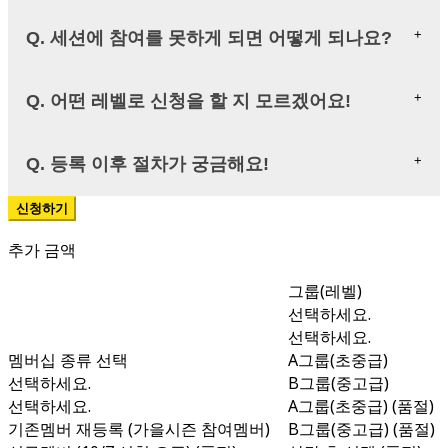
Q. 세션에 참여를 못하게 되면 어떻게 되나요?
Q. 어떤 레벨로 신청을 할 지 모르겠어요!
Q. 등록 이후 절차가 궁금해요!
추가 금액
그룹(레벨)
선택하세요.
선택하세요.
멤버십 종류 선택
A그룹(초중급)
선택하세요.
B그룹(중고급)
선택하세요.
A그룹(초중급) (품절)
기존멤버 재등록 (가을시즌 참여멤버)
B그룹(중고급) (품절)