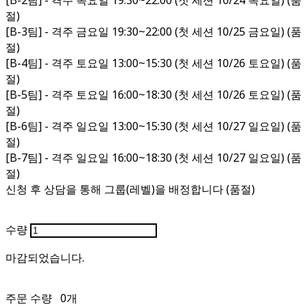
[B-2팀] - 격주 목요일 19:30~22:00 (첫 세션 10/24 목요일) (품
절)
[B-3팀] - 격주 금요일 19:30~22:00 (첫 세션 10/25 금요일) (품
절)
[B-4팀] - 격주 토요일 13:00~15:30 (첫 세션 10/26 토요일) (품
절)
[B-5팀] - 격주 토요일 16:00~18:30 (첫 세션 10/26 토요일) (품
절)
[B-6팀] - 격주 일요일 13:00~15:30 (첫 세션 10/27 일요일) (품
절)
[B-7팀] - 격주 일요일 16:00~18:30 (첫 세션 10/27 일요일) (품
절)
신청 후 상담을 통해 그룹(레벨)을 배정합니다 (품절)
수량
주문 수량
0개