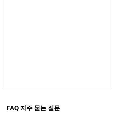
FAQ 자주 묻는 질문