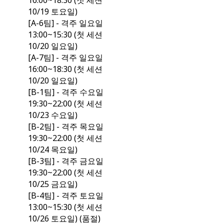
16:00~18:30 (첫 세션
10/19 토요일)
[A-6팀] - 격주 일요일
13:00~15:30 (첫 세션
10/20 일요일)
[A-7팀] - 격주 일요일
16:00~18:30 (첫 세션
10/20 일요일)
[B-1팀] - 격주 수요일
19:30~22:00 (첫 세션
10/23 수요일)
[B-2팀] - 격주 목요일
19:30~22:00 (첫 세션
10/24 목요일)
[B-3팀] - 격주 금요일
19:30~22:00 (첫 세션
10/25 금요일)
[B-4팀] - 격주 토요일
13:00~15:30 (첫 세션
10/26 토요일) (품절)