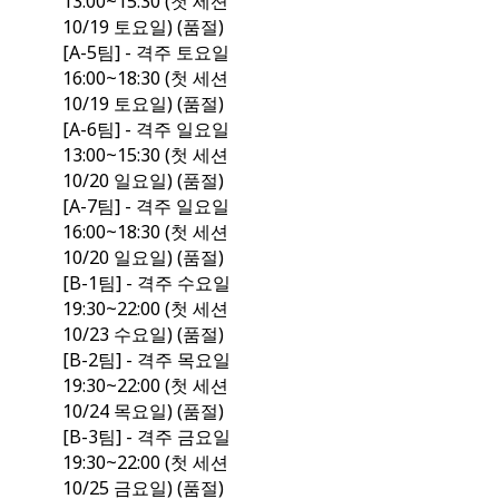
13:00~15:30 (첫 세션
10/19 토요일) (품절)
[A-5팀] - 격주 토요일
16:00~18:30 (첫 세션
10/19 토요일) (품절)
[A-6팀] - 격주 일요일
13:00~15:30 (첫 세션
10/20 일요일) (품절)
[A-7팀] - 격주 일요일
16:00~18:30 (첫 세션
10/20 일요일) (품절)
[B-1팀] - 격주 수요일
19:30~22:00 (첫 세션
10/23 수요일) (품절)
[B-2팀] - 격주 목요일
19:30~22:00 (첫 세션
10/24 목요일) (품절)
[B-3팀] - 격주 금요일
19:30~22:00 (첫 세션
10/25 금요일) (품절)