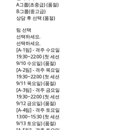
A그룹(초중급) (품절)
B그룹(중고급)
상담 후 선택 (품절)
팀 선택
선택하세요.
선택하세요.
[A-1팀] - 격주 수요일
19:30~22:00 (첫 세션
9/10 수요일) (품절)
[A-2팀] - 격주 목요일
19:30~22:00 (첫 세션
9/11 목요일) (품절)
[A-3팀] - 격주 금요일
19:30~22:00 (첫 세션
9/12 금요일) (품절)
[A-4팀] - 격주 토요일
13:00~15:30 (첫 세션
9/13 토요일) (품절)