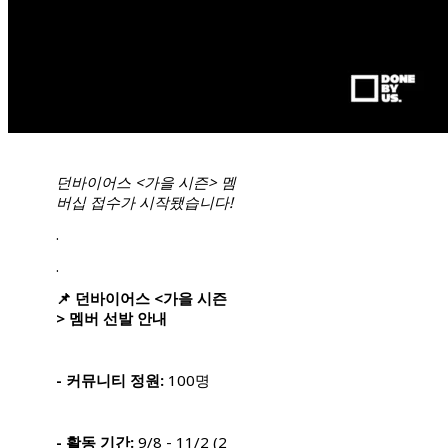
던바이어스 <가을 시즌> 멤
버십 접수가 시작됐습니다!
.
.
📌 던바이어스 <가을 시즌
> 멤버 선발 안내
- 커뮤니티 정원:
100명
- 활동 기간:
9/8 - 11/2 (2