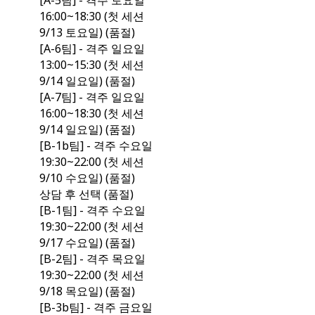
[A-5팀] - 격주 토요일
16:00~18:30 (첫 세션
9/13 토요일) (품절)
[A-6팀] - 격주 일요일
13:00~15:30 (첫 세션
9/14 일요일) (품절)
[A-7팀] - 격주 일요일
16:00~18:30 (첫 세션
9/14 일요일) (품절)
[B-1b팀] - 격주 수요일
19:30~22:00 (첫 세션
9/10 수요일) (품절)
상담 후 선택 (품절)
[B-1팀] - 격주 수요일
19:30~22:00 (첫 세션
9/17 수요일) (품절)
[B-2팀] - 격주 목요일
19:30~22:00 (첫 세션
9/18 목요일) (품절)
[B-3b팀] - 격주 금요일