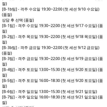
절)
[B-1b팀] - 격주 수요일 19:30~22:00 (첫 세션 9/10 수요일)
(품절)
상담 후 선택 (품절)
[B-1팀] - 격주 수요일 19:30~22:00 (첫 세션 9/17 수요일) (품
절)
[B-2팀] - 격주 목요일 19:30~22:00 (첫 세션 9/18 목요일) (품
절)
[B-3b팀] - 격주 금요일 19:30~22:00 (첫 세션 9/12 금요일)
(품절)
[B-3팀] - 격주 금요일 19:30~22:00 (첫 세션 9/19 금요일) (품
절)
[B-4팀] - 격주 토요일 13:00~15:30 (첫 세션 9/20 토요일) (품
절)
[B-5팀] - 격주 토요일 16:00~18:30 (첫 세션 9/20 토요일) (품
절)
[B-6팀] - 격주 일요일 13:00~15:30 (첫 세션 9/21 일요일)
[B-7팀] - 격주 일요일 16:00~18:30 (첫 세션 9/21 일요일) (품
절)