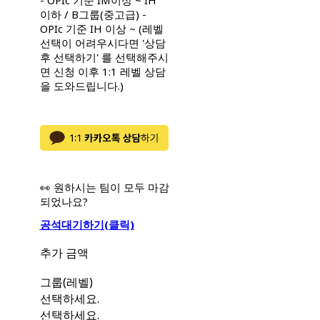
- OPIc 기준 IM이상 ~ IH
이하 / B그룹(중고급) -
OPIc 기준 IH 이상 ~ (레벨
선택이 어려우시다면 '상담
후 선택하기' 를 선택해주시
면 신청 이후 1:1 레벨 상담
을 도와드립니다.)
👀 원하시는 팀이 모두 마감
되었나요?
공석대기하기(클릭)
추가 금액
그룹(레벨)
선택하세요.
선택하세요.