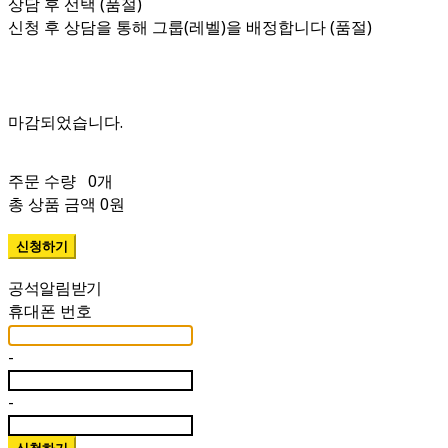
상담 후 선택 (품절)
신청 후 상담을 통해 그룹(레벨)을 배정합니다 (품절)
주문 수량
0개
총 상품 금액
0원
휴대폰 번호
-
-