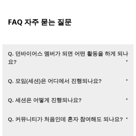
FAQ 자주 묻는 질문
Q. 던바이어스 멤버가 되면 어떤 활동을 하게 되나
요?
Q. 모임(세션)은 어디에서 진행되나요?
Q. 세션은 어떻게 진행되나요?
Q. 커뮤니티가 처음인데 혼자 참여해도 되나요?