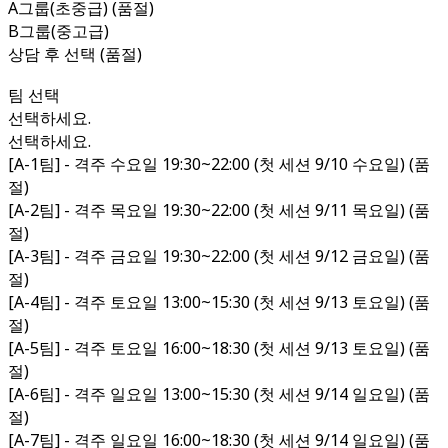
A그룹(초중급) (품절)
B그룹(중고급)
상담 후 선택 (품절)
팀 선택
선택하세요.
선택하세요.
[A-1팀] - 격주 수요일 19:30~22:00 (첫 세션 9/10 수요일) (품
절)
[A-2팀] - 격주 목요일 19:30~22:00 (첫 세션 9/11 목요일) (품
절)
[A-3팀] - 격주 금요일 19:30~22:00 (첫 세션 9/12 금요일) (품
절)
[A-4팀] - 격주 토요일 13:00~15:30 (첫 세션 9/13 토요일) (품
절)
[A-5팀] - 격주 토요일 16:00~18:30 (첫 세션 9/13 토요일) (품
절)
[A-6팀] - 격주 일요일 13:00~15:30 (첫 세션 9/14 일요일) (품
절)
[A-7팀] - 격주 일요일 16:00~18:30 (첫 세션 9/14 일요일) (품