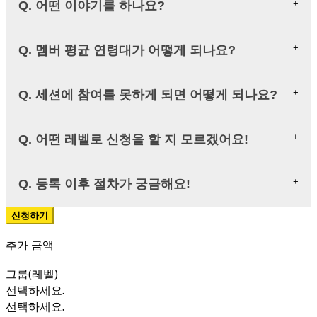
Q. 어떤 이야기를 하나요?
Q. 멤버 평균 연령대가 어떻게 되나요?
Q. 세션에 참여를 못하게 되면 어떻게 되나요?
Q. 어떤 레벨로 신청을 할 지 모르겠어요!
Q. 등록 이후 절차가 궁금해요!
추가 금액
그룹(레벨)
선택하세요.
선택하세요.