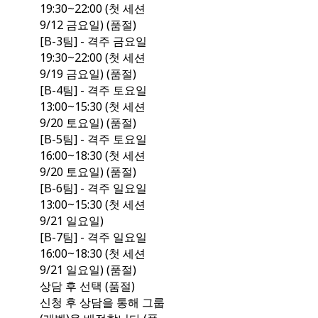
19:30~22:00 (첫 세션
9/12 금요일) (품절)
[B-3팀] - 격주 금요일
19:30~22:00 (첫 세션
9/19 금요일) (품절)
[B-4팀] - 격주 토요일
13:00~15:30 (첫 세션
9/20 토요일) (품절)
[B-5팀] - 격주 토요일
16:00~18:30 (첫 세션
9/20 토요일) (품절)
[B-6팀] - 격주 일요일
13:00~15:30 (첫 세션
9/21 일요일)
[B-7팀] - 격주 일요일
16:00~18:30 (첫 세션
9/21 일요일) (품절)
상담 후 선택 (품절)
신청 후 상담을 통해 그룹