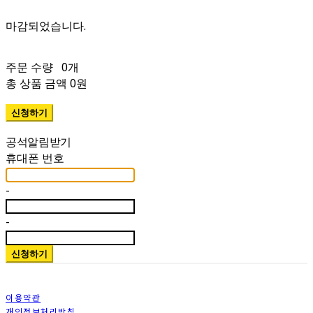
주문 수량
0개
총 상품 금액
0원
휴대폰 번호
-
-
신청하기
이용약관
개인정보처리방침