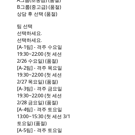
A그룹(초중급) (품절)
B그룹(중고급) (품절)
상담 후 선택 (품절)
팀 선택
선택하세요.
선택하세요.
[A-1팀] - 격주 수요일
19:30~22:00 (첫 세션
2/26 수요일) (품절)
[A-2팀] - 격주 목요일
19:30~22:00 (첫 세션
2/27 목요일) (품절)
[A-3팀] - 격주 금요일
19:30~22:00 (첫 세션
2/28 금요일) (품절)
[A-4팀] - 격주 토요일
13:00~15:30 (첫 세션 3/1
토요일) (품절)
[A-5팀] - 격주 토요일