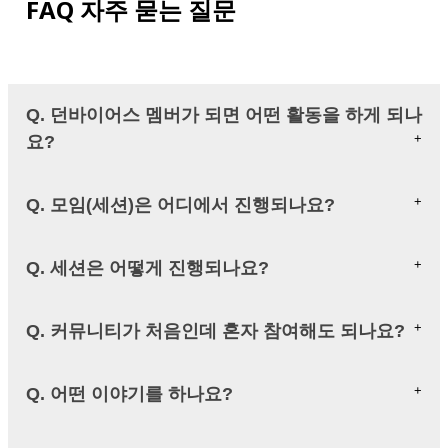
FAQ 자주 묻는 질문
Q. 던바이어스 멤버가 되면 어떤 활동을 하게 되나
요?
Q. 모임(세션)은 어디에서 진행되나요?
Q. 세션은 어떻게 진행되나요?
Q. 커뮤니티가 처음인데 혼자 참여해도 되나요?
Q. 어떤 이야기를 하나요?