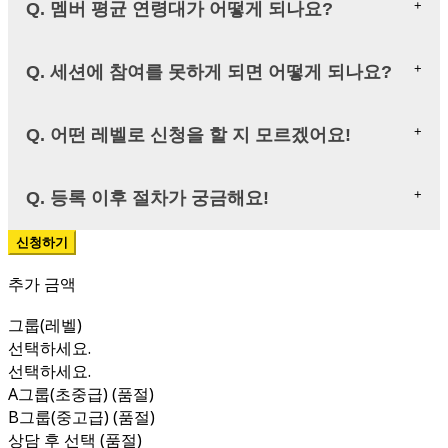
Q. 멤버 평균 연령대가 어떻게 되나요?
Q. 세션에 참여를 못하게 되면 어떻게 되나요?
Q. 어떤 레벨로 신청을 할 지 모르겠어요!
Q. 등록 이후 절차가 궁금해요!
추가 금액
그룹(레벨)
선택하세요.
선택하세요.
A그룹(초중급) (품절)
B그룹(중고급) (품절)
상담 후 선택 (품절)