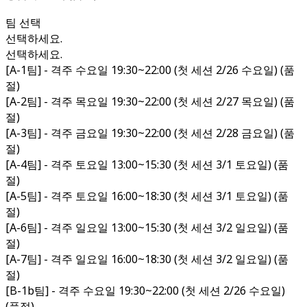
팀 선택
선택하세요.
선택하세요.
[A-1팀] - 격주 수요일 19:30~22:00 (첫 세션 2/26 수요일) (품
절)
[A-2팀] - 격주 목요일 19:30~22:00 (첫 세션 2/27 목요일) (품
절)
[A-3팀] - 격주 금요일 19:30~22:00 (첫 세션 2/28 금요일) (품
절)
[A-4팀] - 격주 토요일 13:00~15:30 (첫 세션 3/1 토요일) (품
절)
[A-5팀] - 격주 토요일 16:00~18:30 (첫 세션 3/1 토요일) (품
절)
[A-6팀] - 격주 일요일 13:00~15:30 (첫 세션 3/2 일요일) (품
절)
[A-7팀] - 격주 일요일 16:00~18:30 (첫 세션 3/2 일요일) (품
절)
[B-1b팀] - 격주 수요일 19:30~22:00 (첫 세션 2/26 수요일)
(품절)