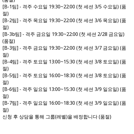
[B-1팀] - 격주 수요일 19:30~22:00 (첫 세션 3/5 수요일) (품
절)
[B-2팀] - 격주 목요일 19:30~22:00 (첫 세션 3/6 목요일) (품
절)
[B-3b팀] - 격주 금요일 19:30~22:00 (첫 세션 2/28 금요일)
(품절)
[B-3팀] - 격주 금요일 19:30~22:00 (첫 세션 3/7 금요일) (품
절)
[B-4팀] - 격주 토요일 13:00~15:30 (첫 세션 3/8 토요일) (품
절)
[B-5팀] - 격주 토요일 16:00~18:30 (첫 세션 3/8 토요일) (품
절)
[B-6팀] - 격주 일요일 13:00~15:30 (첫 세션 3/9 일요일) (품
절)
[B-7팀] - 격주 일요일 16:00~18:30 (첫 세션 3/9 일요일) (품
절)
신청 후 상담을 통해 그룹(레벨)을 배정합니다 (품절)