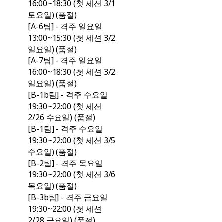
16:00~18:30 (첫 세션 3/1
토요일) (품절)
[A-6팀] - 격주 일요일
13:00~15:30 (첫 세션 3/2
일요일) (품절)
[A-7팀] - 격주 일요일
16:00~18:30 (첫 세션 3/2
일요일) (품절)
[B-1b팀] - 격주 수요일
19:30~22:00 (첫 세션
2/26 수요일) (품절)
[B-1팀] - 격주 수요일
19:30~22:00 (첫 세션 3/5
수요일) (품절)
[B-2팀] - 격주 목요일
19:30~22:00 (첫 세션 3/6
목요일) (품절)
[B-3b팀] - 격주 금요일
19:30~22:00 (첫 세션
2/28 금요일) (품절)