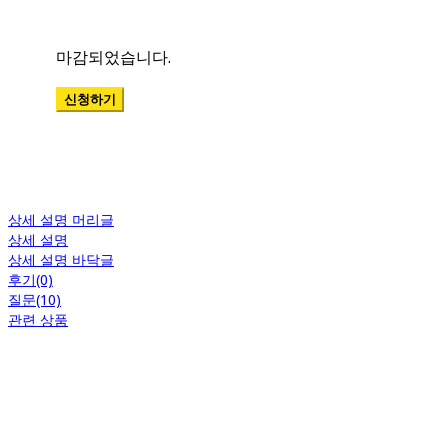
상세 설명 머리글
상세 설명
상세 설명 바닥글
후기(0)
질문(10)
관련 상품