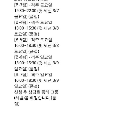
[B-3팀] - 격주 금요일
19:30~22:00 (첫 세션 3/7
금요일) (품절)
[B-4팀] - 격주 토요일
13:00~15:30 (첫 세션 3/8
토요일) (품절)
[B-5팀] - 격주 토요일
16:00~18:30 (첫 세션 3/8
토요일) (품절)
[B-6팀] - 격주 일요일
13:00~15:30 (첫 세션 3/9
일요일) (품절)
[B-7팀] - 격주 일요일
16:00~18:30 (첫 세션 3/9
일요일) (품절)
신청 후 상담을 통해 그룹
(레벨)을 배정합니다 (품
절)