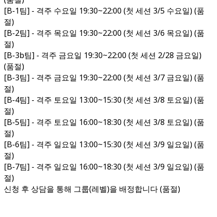
[B-1팀] - 격주 수요일 19:30~22:00 (첫 세션 3/5 수요일) (품
절)
[B-2팀] - 격주 목요일 19:30~22:00 (첫 세션 3/6 목요일) (품
절)
[B-3b팀] - 격주 금요일 19:30~22:00 (첫 세션 2/28 금요일)
(품절)
[B-3팀] - 격주 금요일 19:30~22:00 (첫 세션 3/7 금요일) (품
절)
[B-4팀] - 격주 토요일 13:00~15:30 (첫 세션 3/8 토요일) (품
절)
[B-5팀] - 격주 토요일 16:00~18:30 (첫 세션 3/8 토요일) (품
절)
[B-6팀] - 격주 일요일 13:00~15:30 (첫 세션 3/9 일요일) (품
절)
[B-7팀] - 격주 일요일 16:00~18:30 (첫 세션 3/9 일요일) (품
절)
신청 후 상담을 통해 그룹(레벨)을 배정합니다 (품절)