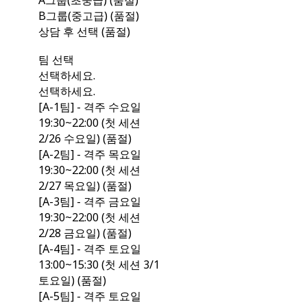
A그룹(초중급) (품절)
B그룹(중고급) (품절)
상담 후 선택 (품절)
팀 선택
선택하세요.
선택하세요.
[A-1팀] - 격주 수요일
19:30~22:00 (첫 세션
2/26 수요일) (품절)
[A-2팀] - 격주 목요일
19:30~22:00 (첫 세션
2/27 목요일) (품절)
[A-3팀] - 격주 금요일
19:30~22:00 (첫 세션
2/28 금요일) (품절)
[A-4팀] - 격주 토요일
13:00~15:30 (첫 세션 3/1
토요일) (품절)
[A-5팀] - 격주 토요일