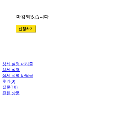
상세 설명 머리글
상세 설명
상세 설명 바닥글
후기(0)
질문(10)
관련 상품