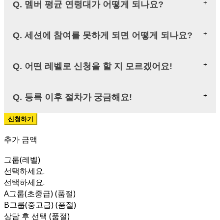
Q. 멤버 평균 연령대가 어떻게 되나요?
Q. 세션에 참여를 못하게 되면 어떻게 되나요?
Q. 어떤 레벨로 신청을 할 지 모르겠어요!
Q. 등록 이후 절차가 궁금해요!
추가 금액
그룹(레벨)
선택하세요.
선택하세요.
A그룹(초중급) (품절)
B그룹(중고급) (품절)
상담 후 선택 (품절)