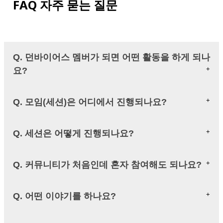
FAQ 자주 묻는 질문
Q. 던바이어스 멤버가 되면 어떤 활동을 하게 되나
요?
Q. 모임(세션)은 어디에서 진행되나요?
Q. 세션은 어떻게 진행되나요?
Q. 커뮤니티가 처음인데 혼자 참여해도 되나요?
Q. 어떤 이야기를 하나요?