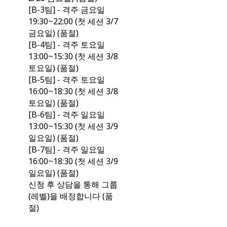
[B-3팀] - 격주 금요일
19:30~22:00 (첫 세션 3/7
금요일) (품절)
[B-4팀] - 격주 토요일
13:00~15:30 (첫 세션 3/8
토요일) (품절)
[B-5팀] - 격주 토요일
16:00~18:30 (첫 세션 3/8
토요일) (품절)
[B-6팀] - 격주 일요일
13:00~15:30 (첫 세션 3/9
일요일) (품절)
[B-7팀] - 격주 일요일
16:00~18:30 (첫 세션 3/9
일요일) (품절)
신청 후 상담을 통해 그룹
(레벨)을 배정합니다 (품
절)