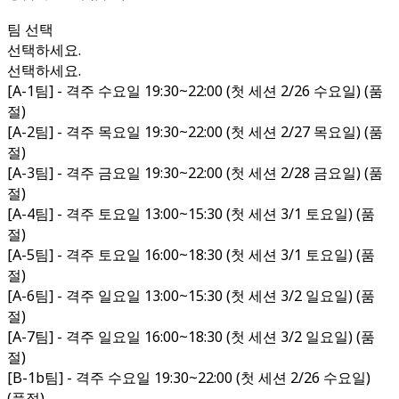
팀 선택
선택하세요.
선택하세요.
[A-1팀] - 격주 수요일 19:30~22:00 (첫 세션 2/26 수요일) (품
절)
[A-2팀] - 격주 목요일 19:30~22:00 (첫 세션 2/27 목요일) (품
절)
[A-3팀] - 격주 금요일 19:30~22:00 (첫 세션 2/28 금요일) (품
절)
[A-4팀] - 격주 토요일 13:00~15:30 (첫 세션 3/1 토요일) (품
절)
[A-5팀] - 격주 토요일 16:00~18:30 (첫 세션 3/1 토요일) (품
절)
[A-6팀] - 격주 일요일 13:00~15:30 (첫 세션 3/2 일요일) (품
절)
[A-7팀] - 격주 일요일 16:00~18:30 (첫 세션 3/2 일요일) (품
절)
[B-1b팀] - 격주 수요일 19:30~22:00 (첫 세션 2/26 수요일)
(품절)