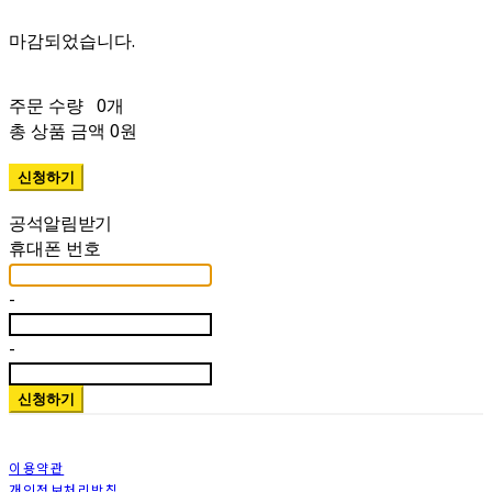
주문 수량
0개
총 상품 금액
0원
휴대폰 번호
-
-
신청하기
이용약관
개인정보처리방침