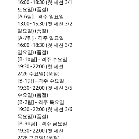
16:00~18:30 (첫 세션 3/1
토요일) (품절)
[A-6팀] - 격주 일요일
13:00~15:30 (첫 세션 3/2
일요일) (품절)
[A-7팀] - 격주 일요일
16:00~18:30 (첫 세션 3/2
일요일) (품절)
[B-1b팀] - 격주 수요일
19:30~22:00 (첫 세션
2/26 수요일) (품절)
[B-1팀] - 격주 수요일
19:30~22:00 (첫 세션 3/5
수요일) (품절)
[B-2팀] - 격주 목요일
19:30~22:00 (첫 세션 3/6
목요일) (품절)
[B-3b팀] - 격주 금요일
19:30~22:00 (첫 세션
2/28 금요일) (품절)