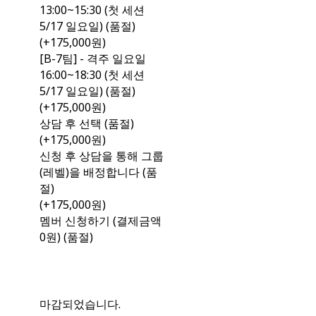
13:00~15:30 (첫 세션
5/17 일요일) (품절)
(+175,000원)
[B-7팀] - 격주 일요일
16:00~18:30 (첫 세션
5/17 일요일) (품절)
(+175,000원)
상담 후 선택 (품절)
(+175,000원)
신청 후 상담을 통해 그룹
(레벨)을 배정합니다 (품
절)
(+175,000원)
멤버 신청하기 (결제금액
0원) (품절)