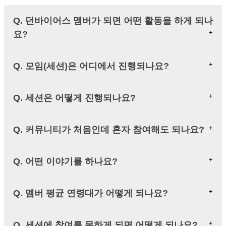
Q. 던바이어스 멤버가 되면 어떤 활동을 하게 되나
요?
Q. 모임(세션)은 어디에서 진행되나요?
Q. 세션은 어떻게 진행되나요?
Q. 커뮤니티가 처음인데 혼자 참여해도 되나요?
Q. 어떤 이야기를 하나요?
Q. 멤버 평균 연령대가 어떻게 되나요?
Q. 세션에 참여를 못하게 되면 어떻게 되나요?