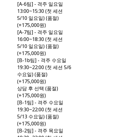
[A-6팀] - 격주 일요일
13:00~15:30 (첫 세션
5/10 일요일) (품절)
(+175,000원)
[A-7팀] - 격주 일요일
16:00~18:30 (첫 세션
5/10 일요일) (품절)
(+175,000원)
[B-1b팀] - 격주 수요일
19:30~22:00 (첫 세션 5/6
수요일) (품절)
(+175,000원)
상담 후 선택 (품절)
(+175,000원)
[B-1팀] - 격주 수요일
19:30~22:00 (첫 세션
5/13 수요일) (품절)
(+175,000원)
[B-2팀] - 격주 목요일