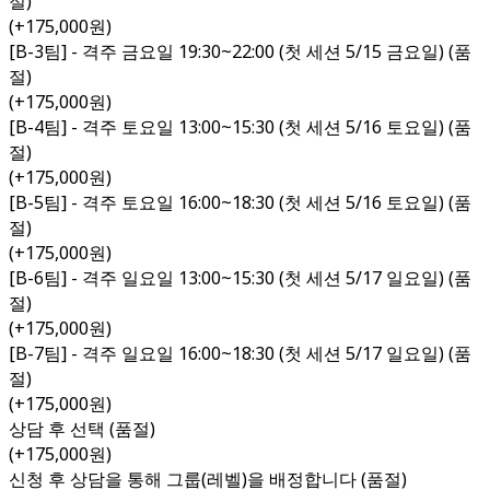
절)
(+175,000원)
[B-3팀] - 격주 금요일 19:30~22:00 (첫 세션 5/15 금요일) (품
절)
(+175,000원)
[B-4팀] - 격주 토요일 13:00~15:30 (첫 세션 5/16 토요일) (품
절)
(+175,000원)
[B-5팀] - 격주 토요일 16:00~18:30 (첫 세션 5/16 토요일) (품
절)
(+175,000원)
[B-6팀] - 격주 일요일 13:00~15:30 (첫 세션 5/17 일요일) (품
절)
(+175,000원)
[B-7팀] - 격주 일요일 16:00~18:30 (첫 세션 5/17 일요일) (품
절)
(+175,000원)
상담 후 선택 (품절)
(+175,000원)
신청 후 상담을 통해 그룹(레벨)을 배정합니다 (품절)