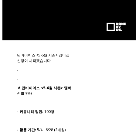
던바이어스 <5-6월 시즌> 멤버십
신청이 시작됐습니다!
.
.
📌 던바이어스 <5-6월 시즌> 멤버
선발 안내
- 커뮤니티 정원:
100명
- 활동 기간:
5/4 - 6/28 (2개월)