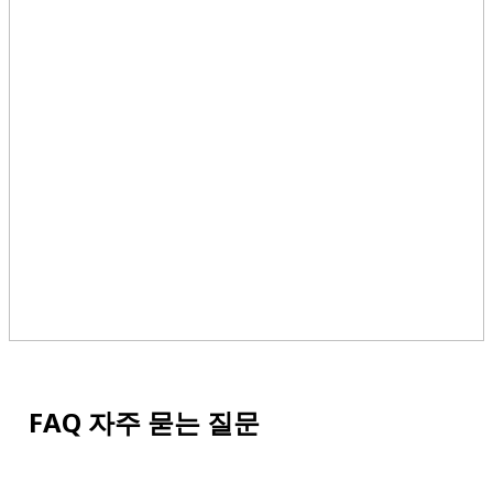
FAQ 자주 묻는 질문