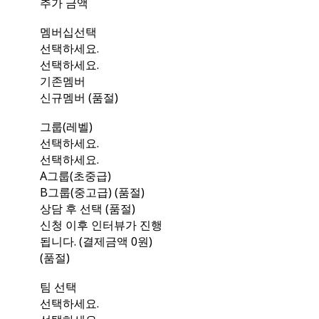
추가 금액
멤버십선택
선택하세요.
선택하세요.
기존멤버
신규멤버 (품절)
그룹(레벨)
선택하세요.
선택하세요.
A그룹(초중급)
B그룹(중고급) (품절)
상담 후 선택 (품절)
신청 이후 인터뷰가 진행
됩니다. (결제금액 0원)
(품절)
팀 선택
선택하세요.