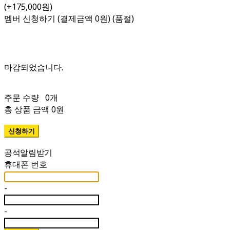
(+175,000원)
멤버 신청하기 (결제금액 0원) (품절)
주문 수량
0개
총 상품 금액
0원
휴대폰 번호
-
-