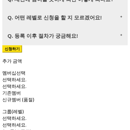
Q. 어떤 레벨로 신청을 할 지 모르겠어요!
Q. 등록 이후 절차가 궁금해요!
추가 금액
멤버십선택
선택하세요.
선택하세요.
기존멤버
신규멤버 (품절)
그룹(레벨)
선택하세요.
선택하세요.