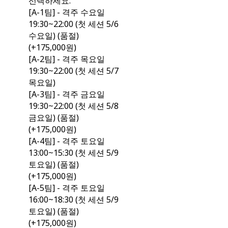
선택하세요.
[A-1팀] - 격주 수요일
19:30~22:00 (첫 세션 5/6
수요일) (품절)
(+175,000원)
[A-2팀] - 격주 목요일
19:30~22:00 (첫 세션 5/7
목요일)
[A-3팀] - 격주 금요일
19:30~22:00 (첫 세션 5/8
금요일) (품절)
(+175,000원)
[A-4팀] - 격주 토요일
13:00~15:30 (첫 세션 5/9
토요일) (품절)
(+175,000원)
[A-5팀] - 격주 토요일
16:00~18:30 (첫 세션 5/9
토요일) (품절)
(+175,000원)