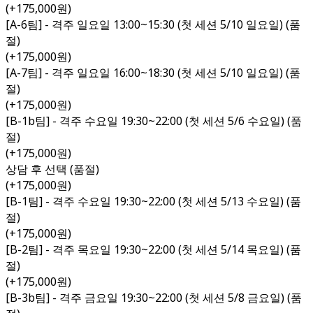
(+175,000원)
[A-6팀] - 격주 일요일 13:00~15:30 (첫 세션 5/10 일요일) (품
절)
(+175,000원)
[A-7팀] - 격주 일요일 16:00~18:30 (첫 세션 5/10 일요일) (품
절)
(+175,000원)
[B-1b팀] - 격주 수요일 19:30~22:00 (첫 세션 5/6 수요일) (품
절)
(+175,000원)
상담 후 선택 (품절)
(+175,000원)
[B-1팀] - 격주 수요일 19:30~22:00 (첫 세션 5/13 수요일) (품
절)
(+175,000원)
[B-2팀] - 격주 목요일 19:30~22:00 (첫 세션 5/14 목요일) (품
절)
(+175,000원)
[B-3b팀] - 격주 금요일 19:30~22:00 (첫 세션 5/8 금요일) (품