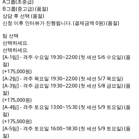
A그룹(초중급)
B그룹(중고급) (품절)
상담 후 선택 (품절)
신청 이후 인터뷰가 진행됩니다. (결제금액 0원) (품절)
팀 선택
선택하세요.
선택하세요.
[A-1팀] - 격주 수요일 19:30~22:00 (첫 세션 5/6 수요일) (품
절)
(+175,000원)
[A-2팀] - 격주 목요일 19:30~22:00 (첫 세션 5/7 목요일)
[A-3팀] - 격주 금요일 19:30~22:00 (첫 세션 5/8 금요일) (품
절)
(+175,000원)
[A-4팀] - 격주 토요일 13:00~15:30 (첫 세션 5/9 토요일) (품
절)
(+175,000원)
[A-5팀] - 격주 토요일 16:00~18:30 (첫 세션 5/9 토요일) (품
절)