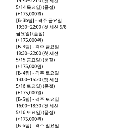
19:30~22:00 (첫 세션
5/14 목요일) (품절)
(+175,000원)
[B-3b팀] - 격주 금요일
19:30~22:00 (첫 세션 5/8
금요일) (품절)
(+175,000원)
[B-3팀] - 격주 금요일
19:30~22:00 (첫 세션
5/15 금요일) (품절)
(+175,000원)
[B-4팀] - 격주 토요일
13:00~15:30 (첫 세션
5/16 토요일) (품절)
(+175,000원)
[B-5팀] - 격주 토요일
16:00~18:30 (첫 세션
5/16 토요일) (품절)
(+175,000원)
[B-6팀] - 격주 일요일