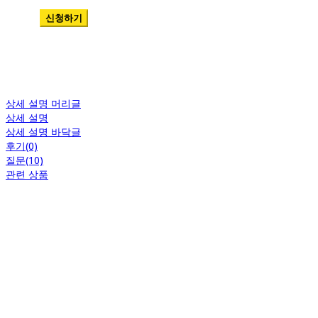
상세 설명 머리글
상세 설명
상세 설명 바닥글
후기(0)
질문(10)
관련 상품