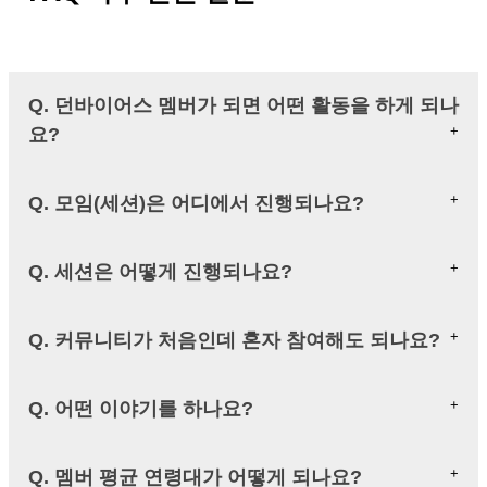
Q. 던바이어스 멤버가 되면 어떤 활동을 하게 되나
요?
Q. 모임(세션)은 어디에서 진행되나요?
Q. 세션은 어떻게 진행되나요?
Q. 커뮤니티가 처음인데 혼자 참여해도 되나요?
Q. 어떤 이야기를 하나요?
Q. 멤버 평균 연령대가 어떻게 되나요?