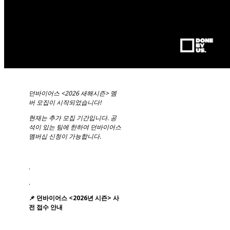
던바이어스 <2026 새해시즌> 멤
버 모집이 시작되었습니다!
현재는 추가 모집 기간입니다. 공
석이 있는 팀에 한하여 던바이어스
멤버십 신청이 가능합니다.
.
.
📌 던바이어스 <2026년 시즌> 사
전 접수 안내