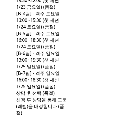
19:30~22:00 (첫 세션
1/23 금요일) (품절)
[B-4팀] - 격주 토요일
13:00~15:30 (첫 세션
1/24 토요일) (품절)
[B-5팀] - 격주 토요일
16:00~18:30 (첫 세션
1/24 토요일) (품절)
[B-6팀] - 격주 일요일
13:00~15:30 (첫 세션
1/25 일요일) (품절)
[B-7팀] - 격주 일요일
16:00~18:30 (첫 세션
1/25 일요일) (품절)
상담 후 선택 (품절)
신청 후 상담을 통해 그룹
(레벨)을 배정합니다 (품
절)