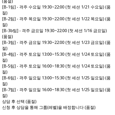
(품절)
[B-1팀] - 격주 수요일 19:30~22:00 (첫 세션 1/21 수요일) (품
절)
[B-2팀] - 격주 목요일 19:30~22:00 (첫 세션 1/22 목요일) (품
절)
[B-3b팀] - 격주 금요일 19:30~22:00 (첫 세션 1/16 금요일)
(품절)
[B-3팀] - 격주 금요일 19:30~22:00 (첫 세션 1/23 금요일) (품
절)
[B-4팀] - 격주 토요일 13:00~15:30 (첫 세션 1/24 토요일) (품
절)
[B-5팀] - 격주 토요일 16:00~18:30 (첫 세션 1/24 토요일) (품
절)
[B-6팀] - 격주 일요일 13:00~15:30 (첫 세션 1/25 일요일) (품
절)
[B-7팀] - 격주 일요일 16:00~18:30 (첫 세션 1/25 일요일) (품
절)
상담 후 선택 (품절)
신청 후 상담을 통해 그룹(레벨)을 배정합니다 (품절)