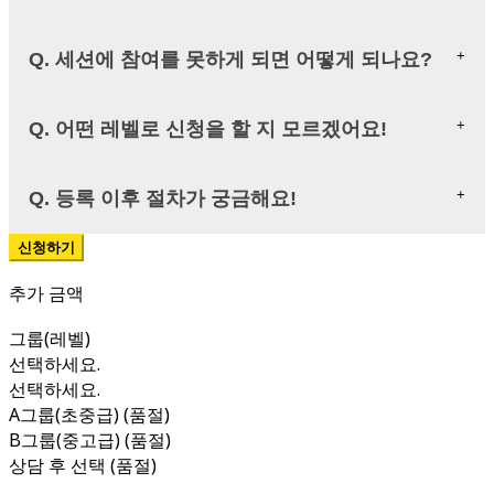
Q. 세션에 참여를 못하게 되면 어떻게 되나요?
Q. 어떤 레벨로 신청을 할 지 모르겠어요!
Q. 등록 이후 절차가 궁금해요!
추가 금액
그룹(레벨)
선택하세요.
선택하세요.
A그룹(초중급) (품절)
B그룹(중고급) (품절)
상담 후 선택 (품절)