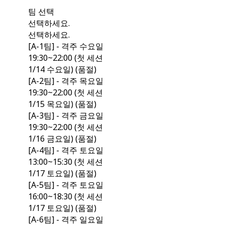
팀 선택
선택하세요.
선택하세요.
[A-1팀] - 격주 수요일
19:30~22:00 (첫 세션
1/14 수요일) (품절)
[A-2팀] - 격주 목요일
19:30~22:00 (첫 세션
1/15 목요일) (품절)
[A-3팀] - 격주 금요일
19:30~22:00 (첫 세션
1/16 금요일) (품절)
[A-4팀] - 격주 토요일
13:00~15:30 (첫 세션
1/17 토요일) (품절)
[A-5팀] - 격주 토요일
16:00~18:30 (첫 세션
1/17 토요일) (품절)
[A-6팀] - 격주 일요일