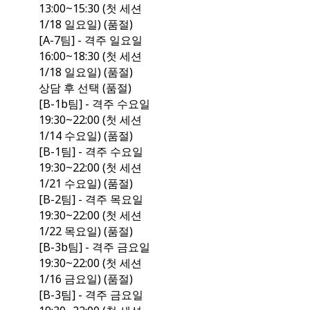
13:00~15:30 (첫 세션
1/18 일요일) (품절)
[A-7팀] - 격주 일요일
16:00~18:30 (첫 세션
1/18 일요일) (품절)
상담 후 선택 (품절)
[B-1b팀] - 격주 수요일
19:30~22:00 (첫 세션
1/14 수요일) (품절)
[B-1팀] - 격주 수요일
19:30~22:00 (첫 세션
1/21 수요일) (품절)
[B-2팀] - 격주 목요일
19:30~22:00 (첫 세션
1/22 목요일) (품절)
[B-3b팀] - 격주 금요일
19:30~22:00 (첫 세션
1/16 금요일) (품절)
[B-3팀] - 격주 금요일