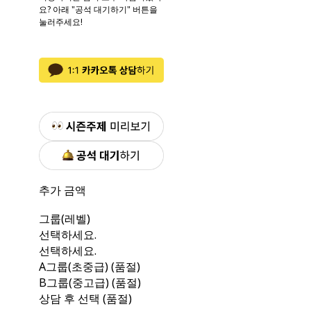
요? 아래 "공석 대기하기" 버튼을
눌러주세요!
추가 금액
그룹(레벨)
선택하세요.
선택하세요.
A그룹(초중급) (품절)
B그룹(중고급) (품절)
상담 후 선택 (품절)