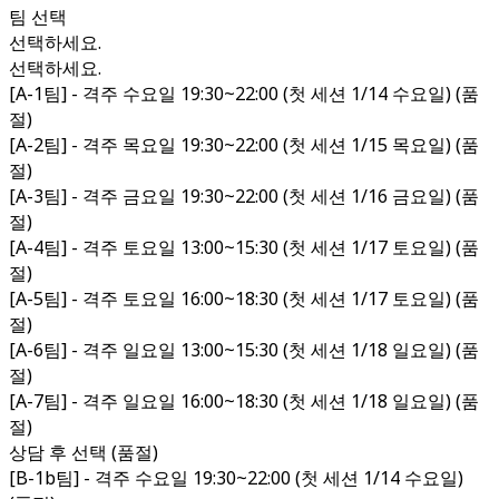
팀 선택
선택하세요.
선택하세요.
[A-1팀] - 격주 수요일 19:30~22:00 (첫 세션 1/14 수요일) (품
절)
[A-2팀] - 격주 목요일 19:30~22:00 (첫 세션 1/15 목요일) (품
절)
[A-3팀] - 격주 금요일 19:30~22:00 (첫 세션 1/16 금요일) (품
절)
[A-4팀] - 격주 토요일 13:00~15:30 (첫 세션 1/17 토요일) (품
절)
[A-5팀] - 격주 토요일 16:00~18:30 (첫 세션 1/17 토요일) (품
절)
[A-6팀] - 격주 일요일 13:00~15:30 (첫 세션 1/18 일요일) (품
절)
[A-7팀] - 격주 일요일 16:00~18:30 (첫 세션 1/18 일요일) (품
절)
상담 후 선택 (품절)
[B-1b팀] - 격주 수요일 19:30~22:00 (첫 세션 1/14 수요일)