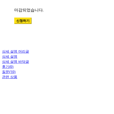
상세 설명 머리글
상세 설명
상세 설명 바닥글
후기(0)
질문(10)
관련 상품