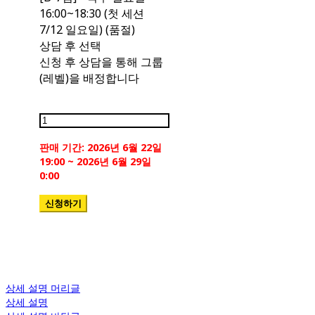
16:00~18:30 (첫 세션
7/12 일요일) (품절)
상담 후 선택
신청 후 상담을 통해 그룹
(레벨)을 배정합니다
판매 기간: 2026년 6월 22일
19:00 ~ 2026년 6월 29일
0:00
상세 설명 머리글
상세 설명