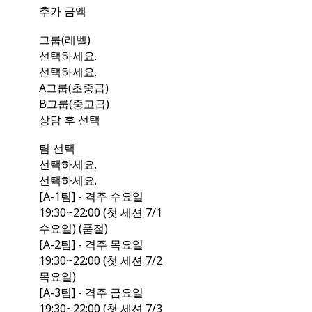
추가 금액
그룹(레벨)
선택하세요.
선택하세요.
A그룹(초중급)
B그룹(중고급)
상담 후 선택
팀 선택
선택하세요.
선택하세요.
[A-1팀] - 격주 수요일
19:30~22:00 (첫 세션 7/1
수요일) (품절)
[A-2팀] - 격주 목요일
19:30~22:00 (첫 세션 7/2
목요일)
[A-3팀] - 격주 금요일
19:30~22:00 (첫 세션 7/3