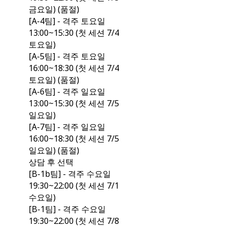
금요일) (품절)
[A-4팀] - 격주 토요일
13:00~15:30 (첫 세션 7/4
토요일)
[A-5팀] - 격주 토요일
16:00~18:30 (첫 세션 7/4
토요일) (품절)
[A-6팀] - 격주 일요일
13:00~15:30 (첫 세션 7/5
일요일)
[A-7팀] - 격주 일요일
16:00~18:30 (첫 세션 7/5
일요일) (품절)
상담 후 선택
[B-1b팀] - 격주 수요일
19:30~22:00 (첫 세션 7/1
수요일)
[B-1팀] - 격주 수요일
19:30~22:00 (첫 세션 7/8