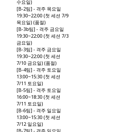
수요일)
[B-2팀] - 격주 목요일
19:30~22:00 (첫 세션 7/9
목요일) (품절)
[B-3b팀] - 격주 금요일
19:30~22:00 (첫 세션 7/3
금요일)
[B-3팀] - 격주 금요일
19:30~22:00 (첫 세션
7/10 금요일) (품절)
[B-4팀] - 격주 토요일
13:00~15:30 (첫 세션
7/11 토요일)
[B-5팀] - 격주 토요일
16:00~18:30 (첫 세션
7/11 토요일)
[B-6팀] - 격주 일요일
13:00~15:30 (첫 세션
7/12 일요일)
[B-7팀] - 격주 일요일