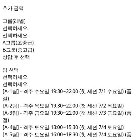
추가 금액
그룹(레벨)
선택하세요.
선택하세요.
A그룹(초중급)
B그룹(중고급)
상담 후 선택
팀 선택
선택하세요.
선택하세요.
[A-1팀] - 격주 수요일 19:30~22:00 (첫 세션 7/1 수요일) (품
절)
[A-2팀] - 격주 목요일 19:30~22:00 (첫 세션 7/2 목요일)
[A-3팀] - 격주 금요일 19:30~22:00 (첫 세션 7/3 금요일) (품
절)
[A-4팀] - 격주 토요일 13:00~15:30 (첫 세션 7/4 토요일)
[A-5팀] - 격주 토요일 16:00~18:30 (첫 세션 7/4 토요일) (품