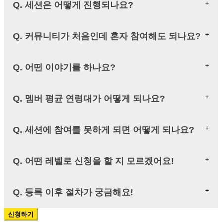
Q. 세션은 어떻게 진행되나요?
Q. 커뮤니티가 처음인데 혼자 참여해도 되나요?
Q. 어떤 이야기를 하나요?
Q. 멤버 평균 연령대가 어떻게 되나요?
Q. 세션에 참여를 못하게 되면 어떻게 되나요?
Q. 어떤 레벨로 신청을 할 지 모르겠어요!
Q. 등록 이후 절차가 궁금해요!