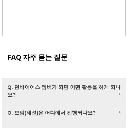
FAQ 자주 묻는 질문
Q. 던바이어스 멤버가 되면 어떤 활동을 하게 되나
요?
Q. 모임(세션)은 어디에서 진행되나요?