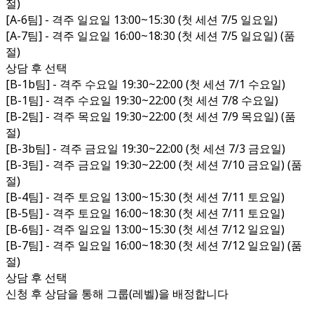
절)
[A-6팀] - 격주 일요일 13:00~15:30 (첫 세션 7/5 일요일)
[A-7팀] - 격주 일요일 16:00~18:30 (첫 세션 7/5 일요일) (품
절)
상담 후 선택
[B-1b팀] - 격주 수요일 19:30~22:00 (첫 세션 7/1 수요일)
[B-1팀] - 격주 수요일 19:30~22:00 (첫 세션 7/8 수요일)
[B-2팀] - 격주 목요일 19:30~22:00 (첫 세션 7/9 목요일) (품
절)
[B-3b팀] - 격주 금요일 19:30~22:00 (첫 세션 7/3 금요일)
[B-3팀] - 격주 금요일 19:30~22:00 (첫 세션 7/10 금요일) (품
절)
[B-4팀] - 격주 토요일 13:00~15:30 (첫 세션 7/11 토요일)
[B-5팀] - 격주 토요일 16:00~18:30 (첫 세션 7/11 토요일)
[B-6팀] - 격주 일요일 13:00~15:30 (첫 세션 7/12 일요일)
[B-7팀] - 격주 일요일 16:00~18:30 (첫 세션 7/12 일요일) (품
절)
상담 후 선택
신청 후 상담을 통해 그룹(레벨)을 배정합니다