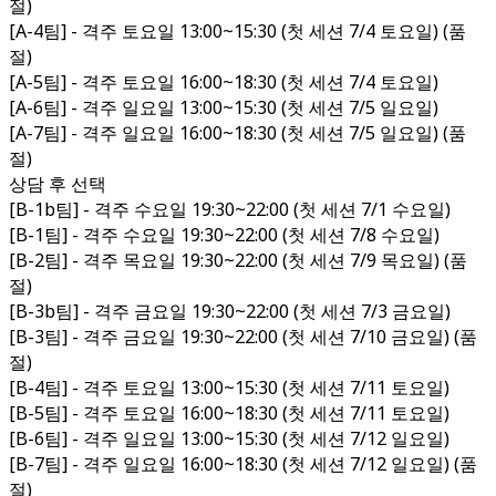
절)
[A-4팀] - 격주 토요일 13:00~15:30 (첫 세션 7/4 토요일) (품
절)
[A-5팀] - 격주 토요일 16:00~18:30 (첫 세션 7/4 토요일)
[A-6팀] - 격주 일요일 13:00~15:30 (첫 세션 7/5 일요일)
[A-7팀] - 격주 일요일 16:00~18:30 (첫 세션 7/5 일요일) (품
절)
상담 후 선택
[B-1b팀] - 격주 수요일 19:30~22:00 (첫 세션 7/1 수요일)
[B-1팀] - 격주 수요일 19:30~22:00 (첫 세션 7/8 수요일)
[B-2팀] - 격주 목요일 19:30~22:00 (첫 세션 7/9 목요일) (품
절)
[B-3b팀] - 격주 금요일 19:30~22:00 (첫 세션 7/3 금요일)
[B-3팀] - 격주 금요일 19:30~22:00 (첫 세션 7/10 금요일) (품
절)
[B-4팀] - 격주 토요일 13:00~15:30 (첫 세션 7/11 토요일)
[B-5팀] - 격주 토요일 16:00~18:30 (첫 세션 7/11 토요일)
[B-6팀] - 격주 일요일 13:00~15:30 (첫 세션 7/12 일요일)
[B-7팀] - 격주 일요일 16:00~18:30 (첫 세션 7/12 일요일) (품
절)