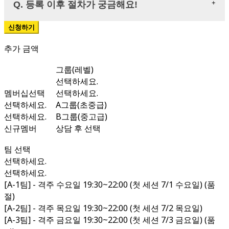
Q. 등록 이후 절차가 궁금해요!
추가 금액
그룹(레벨)
선택하세요.
멤버십선택
선택하세요.
선택하세요.
A그룹(초중급)
선택하세요.
B그룹(중고급)
신규멤버
상담 후 선택
팀 선택
선택하세요.
선택하세요.
[A-1팀] - 격주 수요일 19:30~22:00 (첫 세션 7/1 수요일) (품
절)
[A-2팀] - 격주 목요일 19:30~22:00 (첫 세션 7/2 목요일)
[A-3팀] - 격주 금요일 19:30~22:00 (첫 세션 7/3 금요일) (품