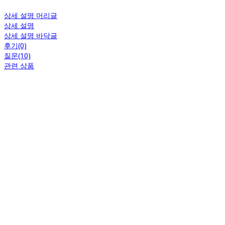
상세 설명 머리글
상세 설명
상세 설명 바닥글
후기(0)
질문(10)
관련 상품