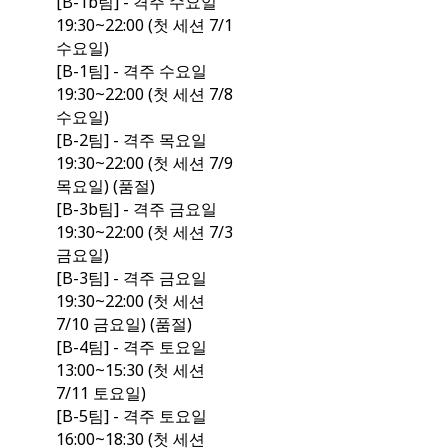
[B-1b팀] - 격주 수요일
19:30~22:00 (첫 세션 7/1
수요일)
[B-1팀] - 격주 수요일
19:30~22:00 (첫 세션 7/8
수요일)
[B-2팀] - 격주 목요일
19:30~22:00 (첫 세션 7/9
목요일) (품절)
[B-3b팀] - 격주 금요일
19:30~22:00 (첫 세션 7/3
금요일)
[B-3팀] - 격주 금요일
19:30~22:00 (첫 세션
7/10 금요일) (품절)
[B-4팀] - 격주 토요일
13:00~15:30 (첫 세션
7/11 토요일)
[B-5팀] - 격주 토요일
16:00~18:30 (첫 세션