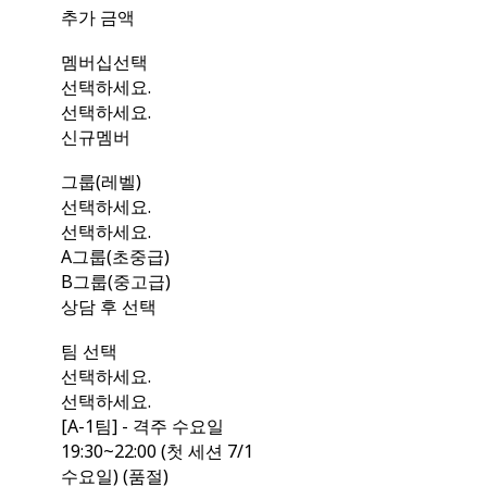
추가 금액
멤버십선택
선택하세요.
선택하세요.
신규멤버
그룹(레벨)
선택하세요.
선택하세요.
A그룹(초중급)
B그룹(중고급)
상담 후 선택
팀 선택
선택하세요.
선택하세요.
[A-1팀] - 격주 수요일
19:30~22:00 (첫 세션 7/1
수요일) (품절)