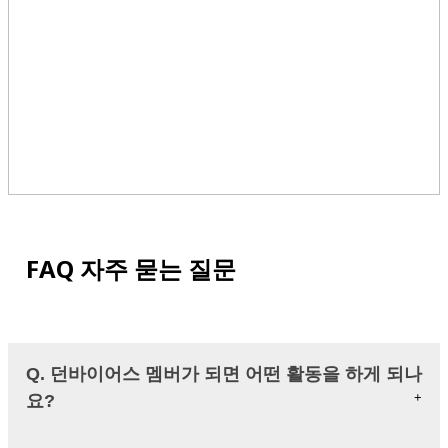
FAQ 자주 묻는 질문
Q. 던바이어스 멤버가 되면 어떤 활동을 하게 되나
요?