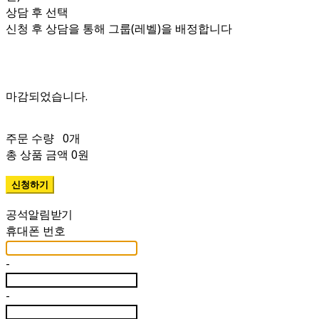
상담 후 선택
신청 후 상담을 통해 그룹(레벨)을 배정합니다
주문 수량
0개
총 상품 금액
0원
휴대폰 번호
-
-