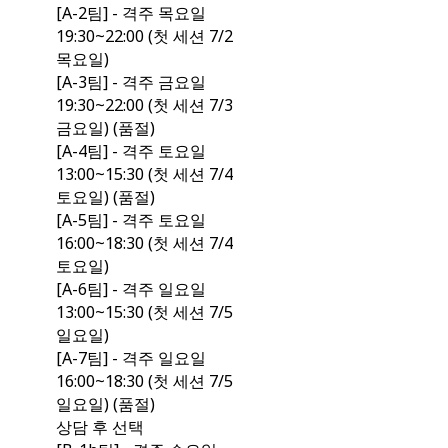
[A-2팀] - 격주 목요일
19:30~22:00 (첫 세션 7/2
목요일)
[A-3팀] - 격주 금요일
19:30~22:00 (첫 세션 7/3
금요일) (품절)
[A-4팀] - 격주 토요일
13:00~15:30 (첫 세션 7/4
토요일) (품절)
[A-5팀] - 격주 토요일
16:00~18:30 (첫 세션 7/4
토요일)
[A-6팀] - 격주 일요일
13:00~15:30 (첫 세션 7/5
일요일)
[A-7팀] - 격주 일요일
16:00~18:30 (첫 세션 7/5
일요일) (품절)
상담 후 선택