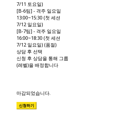
7/11 토요일)
[B-6팀] - 격주 일요일
13:00~15:30 (첫 세션
7/12 일요일)
[B-7팀] - 격주 일요일
16:00~18:30 (첫 세션
7/12 일요일) (품절)
상담 후 선택
신청 후 상담을 통해 그룹
(레벨)을 배정합니다