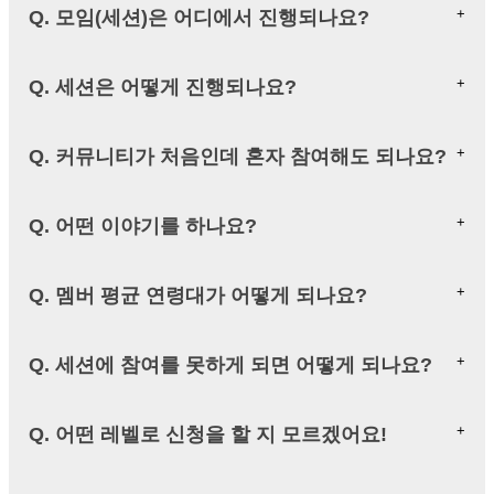
Q. 모임(세션)은 어디에서 진행되나요?
Q. 세션은 어떻게 진행되나요?
Q. 커뮤니티가 처음인데 혼자 참여해도 되나요?
Q. 어떤 이야기를 하나요?
Q. 멤버 평균 연령대가 어떻게 되나요?
Q. 세션에 참여를 못하게 되면 어떻게 되나요?
Q. 어떤 레벨로 신청을 할 지 모르겠어요!