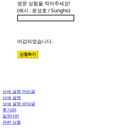
영문 성함을 적어주세요!
(예시 : 윤성호 / Sungho)
상세 설명 머리글
상세 설명
상세 설명 바닥글
후기(0)
질문(10)
관련 상품