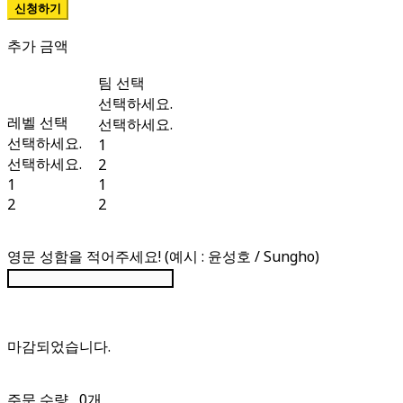
추가 금액
팀 선택
선택하세요.
레벨 선택
선택하세요.
선택하세요.
1
선택하세요.
2
1
1
2
2
영문 성함을 적어주세요! (예시 : 윤성호 / Sungho)
주문 수량
0개