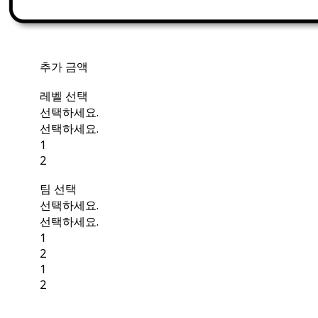
추가 금액
레벨 선택
선택하세요.
선택하세요.
1
2
팀 선택
선택하세요.
선택하세요.
1
2
1
2